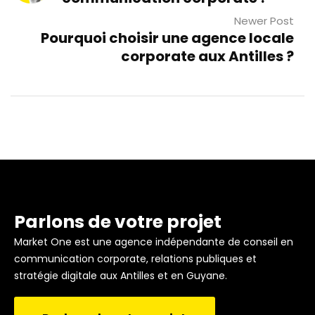
Newer Post
Pourquoi choisir une agence locale
corporate aux Antilles ?
Parlons de votre projet
Market One est une agence indépendante de conseil en
communication corporate, relations publiques et
stratégie digitale aux Antilles et en Guyane.