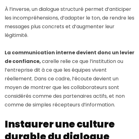
À l’inverse, un dialogue structuré permet d’anticiper
les incompréhensions, d’adapter le ton, de rendre les
messages plus concrets et d’augmenter leur
légitimité.
La communication interne devient donc un levier
de confiance,
carelle relie ce que l’institution ou
l’entreprise dit à ce que les équipes vivent
réellement. Dans ce cadre, l’écoute devient un
moyen de montrer que les collaborateurs sont
considérés comme des partenaires actifs, et non
comme de simples récepteurs d’information.
Instaurer une culture
durable du dialogue