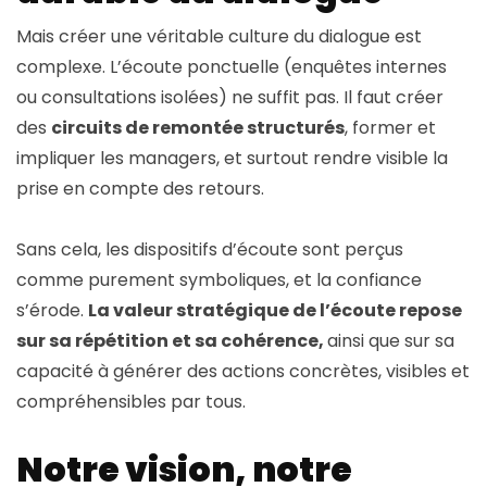
Mais créer une véritable culture du dialogue est
complexe. L’écoute ponctuelle (enquêtes internes
ou consultations isolées) ne suffit pas. Il faut créer
des
circuits de remontée structurés
, former et
impliquer les managers, et surtout rendre visible la
prise en compte des retours.
Sans cela, les dispositifs d’écoute sont perçus
comme purement symboliques, et la confiance
s’érode.
La valeur stratégique de l’écoute repose
sur sa répétition et sa cohérence,
ainsi que sur sa
capacité à générer des actions concrètes, visibles et
compréhensibles par tous.
Notre vision, notre