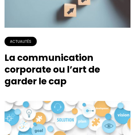
ACTUALITÉS
La communication
corporate ou l’art de
garder le cap