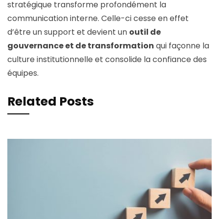
stratégique transforme profondément la
communication interne. Celle-ci cesse en effet
d’être un support et devient un
outil de
gouvernance et de transformation
qui façonne la
culture institutionnelle et consolide la confiance des
équipes.
Related Posts