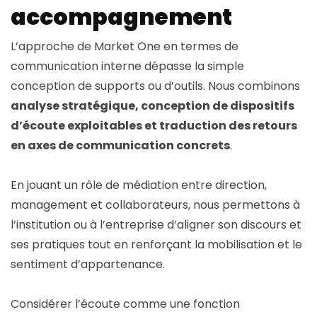
accompagnement
L’approche de Market One en termes de
communication interne dépasse la simple
conception de supports ou d’outils. Nous combinons
analyse stratégique, conception de dispositifs
d’écoute exploitables et traduction des retours
en axes de communication concrets
.
En jouant un rôle de médiation entre direction,
management et collaborateurs, nous permettons à
l’institution ou à l’entreprise d’aligner son discours et
ses pratiques tout en renforçant la mobilisation et le
sentiment d’appartenance.
Considérer l’écoute comme une fonction