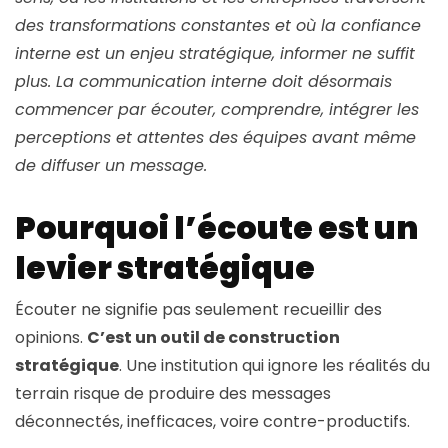
des transformations constantes et où la confiance
interne est un enjeu stratégique, informer ne suffit
plus. La communication interne doit désormais
commencer par écouter, comprendre, intégrer les
perceptions et attentes des équipes avant même
de diffuser un message
.
Pourquoi l’écoute est un
levier stratégique
Écouter ne signifie pas seulement recueillir des
opinions.
C’est un outil de construction
stratégique
. Une institution qui ignore les réalités du
terrain risque de produire des messages
déconnectés, inefficaces, voire contre-productifs.