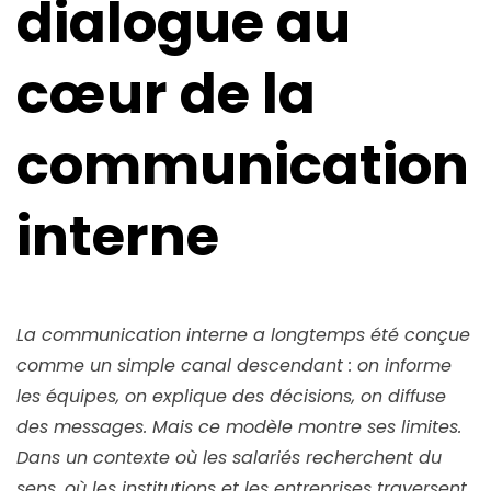
dialogue au
cœur de la
communication
interne
La communication interne a longtemps été conçue
comme un simple canal descendant : on informe
les équipes, on explique des décisions, on diffuse
des messages. Mais ce modèle montre ses limites.
Dans un contexte où les salariés recherchent du
sens, où les institutions et les entreprises traversent