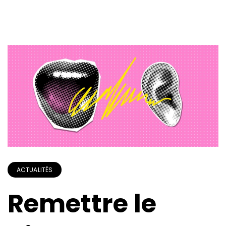
ACTUALITÉS
Remettre le