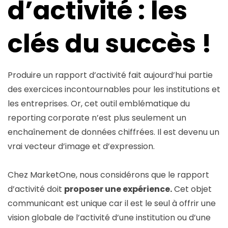
d’activité : les
clés du succès !
Produire un rapport d’activité fait aujourd’hui partie
des exercices incontournables pour les institutions et
les entreprises. Or, cet outil emblématique du
reporting corporate n’est plus seulement un
enchaînement de données chiffrées. Il est devenu un
vrai vecteur d’image et d’expression.
Chez MarketOne, nous considérons que le rapport
d’activité doit
proposer une expérience.
Cet objet
communicant est unique car il est le seul à offrir une
vision globale de l’activité d’une institution ou d’une