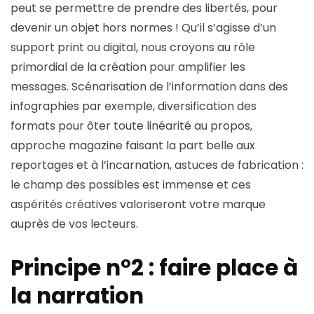
peut se permettre de prendre des libertés, pour
devenir un objet hors normes ! Qu’il s’agisse d’un
support print ou digital, nous croyons au rôle
primordial de la création pour amplifier les
messages. Scénarisation de l’information dans des
infographies par exemple, diversification des
formats pour ôter toute linéarité au propos,
approche magazine faisant la part belle aux
reportages et à l’incarnation, astuces de fabrication :
le champ des possibles est immense et ces
aspérités créatives valoriseront votre marque
auprès de vos lecteurs.
Principe n°2 : faire place à
la narration