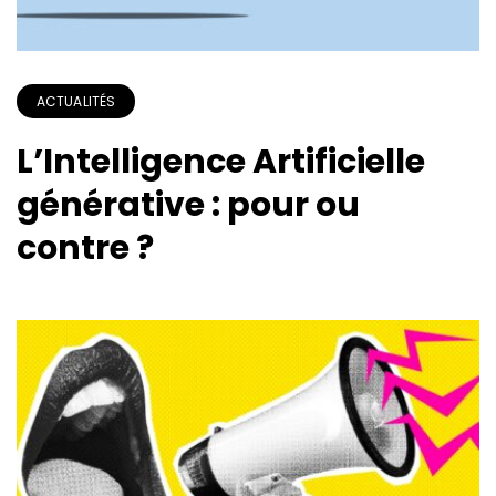
ACTUALITÉS
L’Intelligence Artificielle
générative : pour ou
contre ?