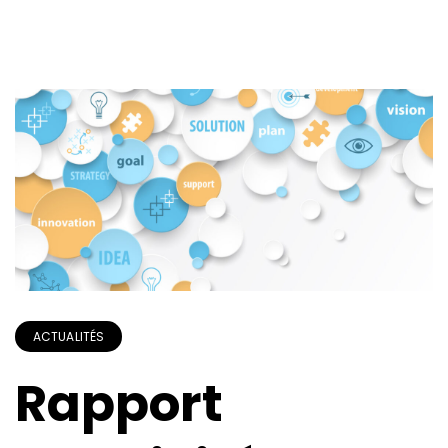
ACTUALITÉS
Rapport