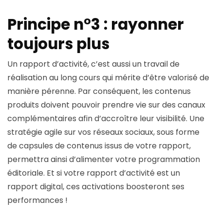
Principe n°3 : rayonner
toujours plus
Un rapport d’activité, c’est aussi un travail de
réalisation au long cours qui mérite d’être valorisé de
manière pérenne. Par conséquent, les contenus
produits doivent pouvoir prendre vie sur des canaux
complémentaires afin d’accroître leur visibilité. Une
stratégie agile sur vos réseaux sociaux, sous forme
de capsules de contenus issus de votre rapport,
permettra ainsi d’alimenter votre programmation
éditoriale. Et si votre rapport d’activité est un
rapport digital, ces activations boosteront ses
performances !