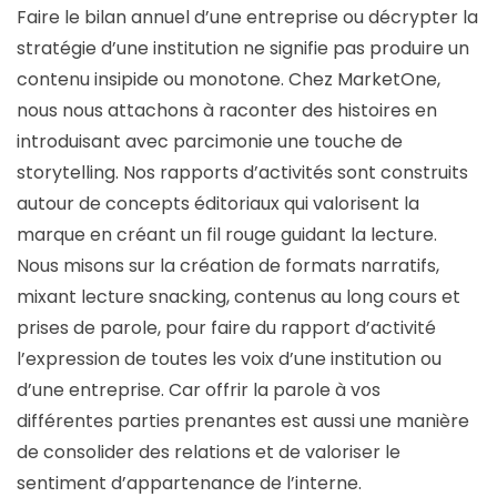
Faire le bilan annuel d’une entreprise ou décrypter la
stratégie d’une institution ne signifie pas produire un
contenu insipide ou monotone. Chez MarketOne,
nous nous attachons à raconter des histoires en
introduisant avec parcimonie une touche de
storytelling. Nos rapports d’activités sont construits
autour de concepts éditoriaux qui valorisent la
marque en créant un fil rouge guidant la lecture.
Nous misons sur la création de formats narratifs,
mixant lecture snacking, contenus au long cours et
prises de parole, pour faire du rapport d’activité
l’expression de toutes les voix d’une institution ou
d’une entreprise. Car offrir la parole à vos
différentes parties prenantes est aussi une manière
de consolider des relations et de valoriser le
sentiment d’appartenance de l’interne.