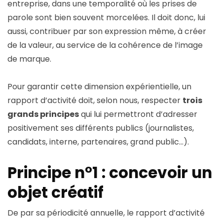
entreprise, dans une temporalité où les prises de
parole sont bien souvent morcelées. Il doit donc, lui
aussi, contribuer par son expression même, à créer
de la valeur, au service de la cohérence de l’image
de marque.
Pour garantir cette dimension expérientielle, un
rapport d’activité doit, selon nous, respecter
trois
grands principes
qui lui permettront d’adresser
positivement ses différents publics (journalistes,
candidats, interne, partenaires, grand public…).
Principe n°1 : concevoir un
objet créatif
De par sa périodicité annuelle, le rapport d’activité