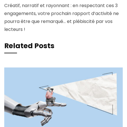
Créatif, narratif et rayonnant : en respectant ces 3
engagements, votre prochain rapport d’activité ne
pourra être que remarqué… et plébiscité par vos
lecteurs !
Related Posts