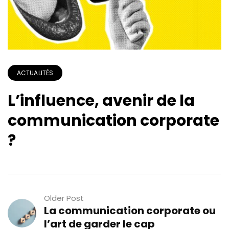
ACTUALITÉS
L’influence, avenir de la
communication corporate
?
Older Post
La communication corporate ou
l’art de garder le cap