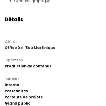
Création graphique
Détails
Client :
Office De l’Eau Martinique
Expertises :
Production de contenus
Publics :
Interne
Partenaires
Porteurs de projets
Grand public