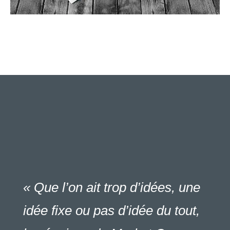
« Que l’on ait trop d’idées, une
idée fixe ou pas d’idée du tout,