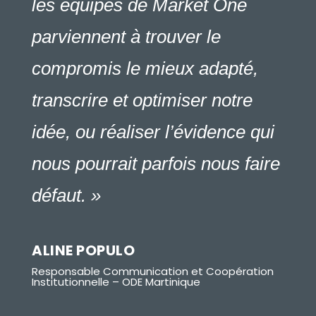
les équipes de Market One
parviennent à trouver le
compromis le mieux adapté,
transcrire et optimiser notre
idée, ou réaliser l’évidence qui
nous pourrait parfois nous faire
défaut. »
ALINE POPULO
Responsable Communication et Coopération
Institutionnelle – ODE Martinique