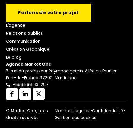
Parlons de votre projet
L'agence
Relations publics
Communication
Création Graphique
Le blog
Agence Market One
31 rue du professeur Raymond garcin, Allée du Prunier
Fort-de-France 97200, Martinique
+596 596 631 297
© Market One, tous
Mentions légales •
Confidentialité •
droits réservés
Gestion des cookies