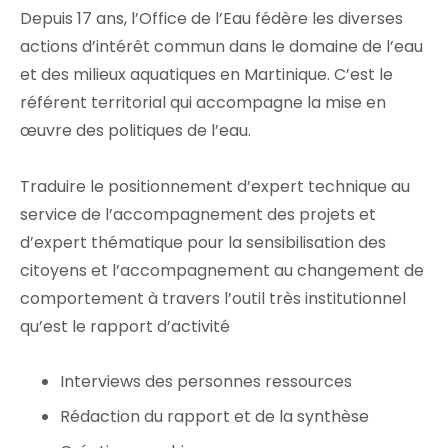
Depuis 17 ans, l’Office de l’Eau fédère les diverses
actions d’intérêt commun dans le domaine de l’eau
et des milieux aquatiques en Martinique. C’est le
référent territorial qui accompagne la mise en
œuvre des politiques de l’eau.
Traduire le positionnement d’expert technique au
service de l’accompagnement des projets et
d’expert thématique pour la sensibilisation des
citoyens et l’accompagnement au changement de
comportement à travers l’outil très institutionnel
qu’est le rapport d’activité
Interviews des personnes ressources
Rédaction du rapport et de la synthèse