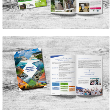
Magazine municipal