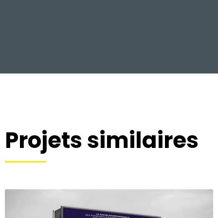
Projets similaires