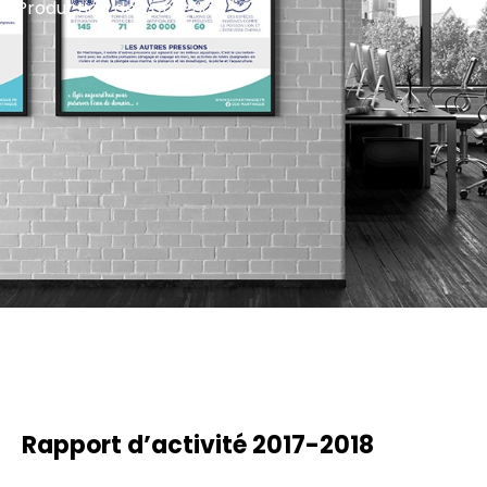
Production de contenus
Rapport d’activité 2017-2018