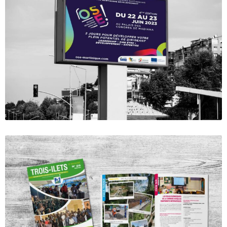
Salon OSE 2023