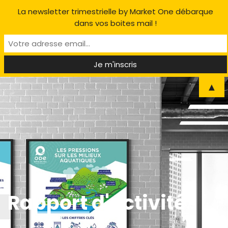
La newsletter trimestrielle by Market One débarque
dans vos boites mail !
▲
Rapport d'activité