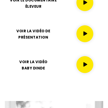
VOIR LE DOCUMENTAIRE
ÉLEVEUR
VOIR LA VIDÉO DE
PRÉSENTATION
VOIR LA VIDÉO
BABY DINDE