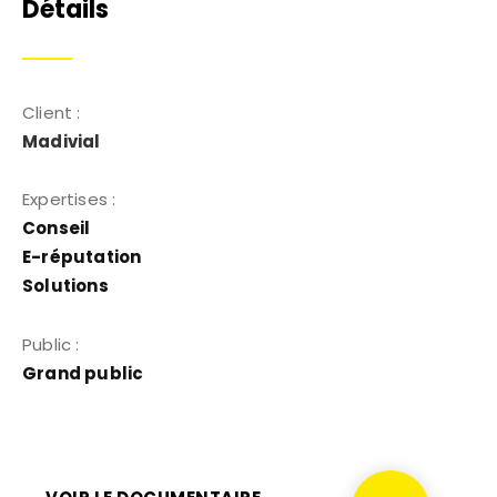
Détails
Client :
Madivial
Expertises :
Conseil
E-réputation
Solutions
Public :
Grand public