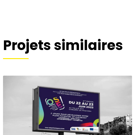
Projets similaires