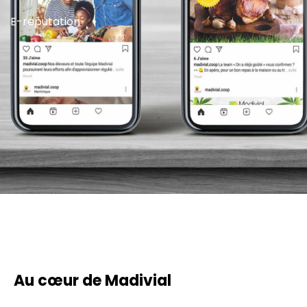
E-réputation
Au cœur de Madivial