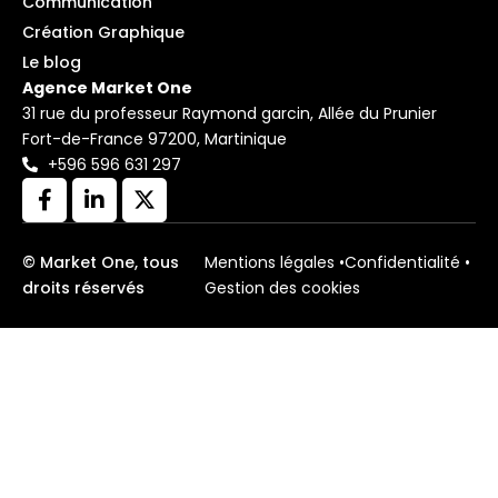
Communication
Création Graphique
Le blog
Agence Market One
31 rue du professeur Raymond garcin, Allée du Prunier
Fort-de-France 97200, Martinique
+596 596 631 297
© Market One, tous
Mentions légales •
Confidentialité •
droits réservés
Gestion des cookies