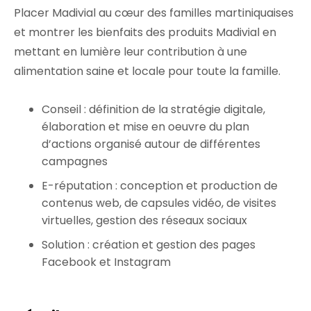
Placer Madivial au cœur des familles martiniquaises
et montrer les bienfaits des produits Madivial en
mettant en lumière leur contribution à une
alimentation saine et locale pour toute la famille.
Conseil : définition de la stratégie digitale,
élaboration et mise en oeuvre du plan
d’actions organisé autour de différentes
campagnes
E-réputation : conception et production de
contenus web, de capsules vidéo, de visites
virtuelles, gestion des réseaux sociaux
Solution : création et gestion des pages
Facebook et Instagram