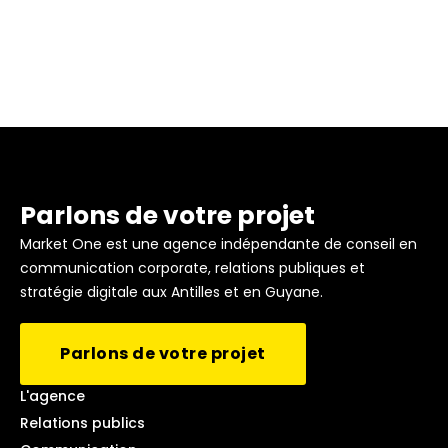
Parlons de votre projet
Market One est une agence indépendante de conseil en
communication corporate, relations publiques et
stratégie digitale aux Antilles et en Guyane.
Parlons de votre projet
L'agence
Relations publics