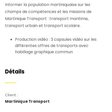
Informer la population martiniquaise sur les
champs de compétences et les missions de
Martinique Transport : transport maritime,
transport urbain et transport scolaire.
Production vidéo : 3 capsules vidéo sur les
différentes offres de transports avec
habillage graphique commun
Détails
Client :
Martinique Transport