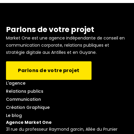
Parlons de votre projet
Market One est une agence indépendante de conseil en
communication corporate, relations publiques et
stratégie digitale aux Antilles et en Guyane.
Parlons de votre projet
L'agence
Relations publics
Communication
Création Graphique
Le blog
Agence Market One
31 rue du professeur Raymond garcin, Allée du Prunier