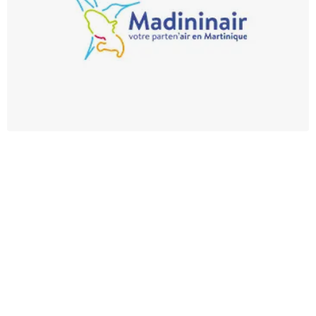
Identité visuelle