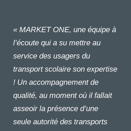
« MARKET ONE, une équipe à
l’écoute qui a su mettre au
service des usagers du
transport scolaire son expertise
! Un accompagnement de
qualité, au moment où il fallait
asseoir la présence d’une
seule autorité des transports