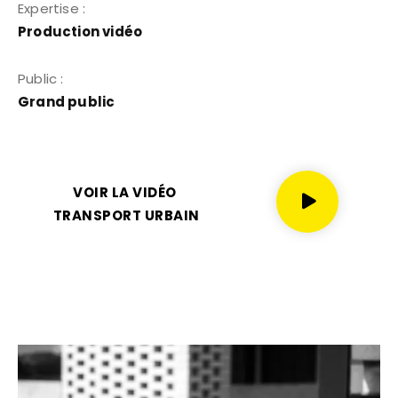
Expertise :
Production vidéo
Public :
Grand public
VOIR LA VIDÉO
TRANSPORT URBAIN