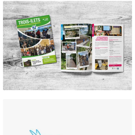
Magazine municipal