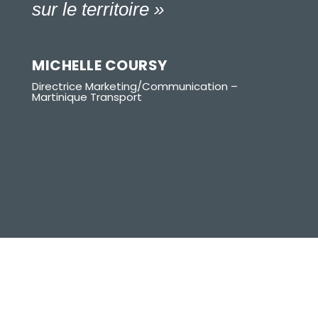
sur le territoire »
MICHELLE COURSY
Directrice Marketing/Communication –
Martinique Transport