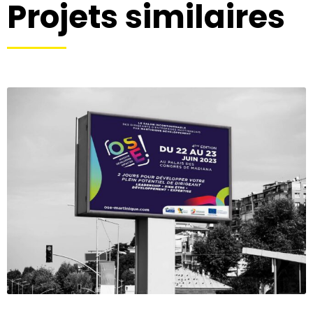
Projets similaires
Salon OSE 2023